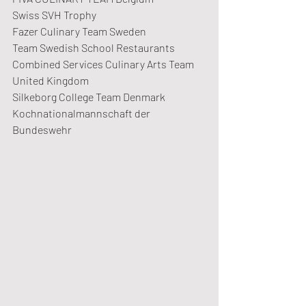
Swiss SVH Trophy
Fazer Culinary Team Sweden
Team Swedish School Restaurants
Combined Services Culinary Arts Team 
United Kingdom
Silkeborg College Team Denmark
Kochnationalmannschaft der 
Bundeswehr