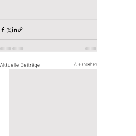
Aktuelle Beiträge
Alle ansehen