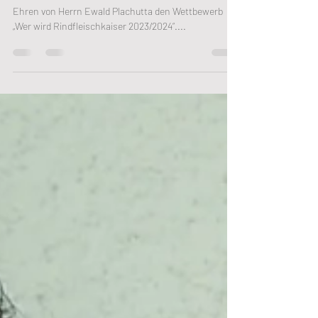
Der Verband der Wiener KöchInnen veranstaltet zu
Ehren von Herrn Ewald Plachutta den Wettbewerb
„Wer wird Rindfleischkaiser 2023/2024“....